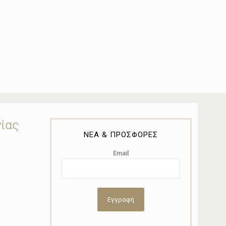
νίας
ΝΕΑ & ΠΡΟΣΦΟΡΕΣ
Email