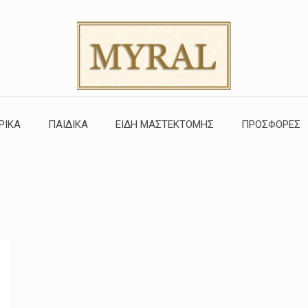
ΡΙΚΑ
ΠΑΙΔΙΚΑ
ΕΙΔΗ ΜΑΣΤΕΚΤΟΜΗΣ
ΠΡΟΣΦΟΡΕΣ