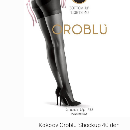
Καλσόν Oroblu Shockup 40 den