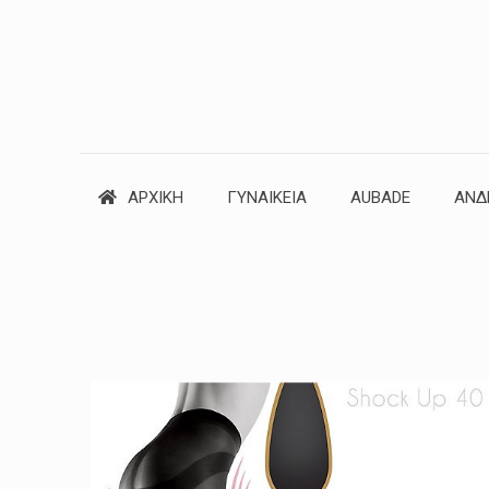
ΑΡΧΙΚΗ
ΓΥΝΑΙΚΕΙΑ
AUBADE
ΑΝΔ