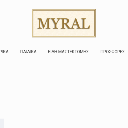
ΡΙΚΑ
ΠΑΙΔΙΚΑ
ΕΙΔΗ ΜΑΣΤΕΚΤΟΜΗΣ
ΠΡΟΣΦΟΡΕΣ