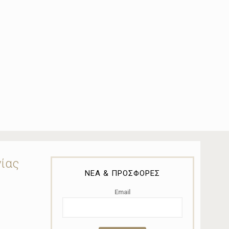
νίας
ΝΕΑ & ΠΡΟΣΦΟΡΕΣ
Email