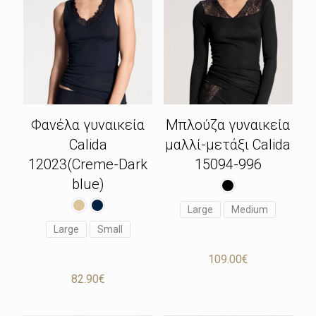
Φανέλα γυναικεία
Μπλούζα γυναικεία
Calida
μαλλί-μετάξι Calida
12023(Creme-Dark
15094-996
blue)
Large
Medium
Large
Small
109.00
€
82.90
€