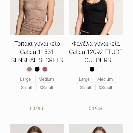
Φανέλα γυναικεία
Τοπάκι γυναικείο
Calida 12092 ETUDE
Calida 11531
TOUJOURS
SENSUAL SECRETS
Large
Medium
Large
Medium
Small
XSmall
Small
XSmall
54.90
€
63.90
€