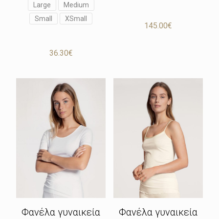
Large
Medium
Small
XSmall
145.00
€
36.30
€
Φανέλα γυναικεία
Φανέλα γυναικεία