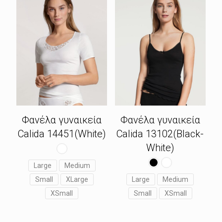
Φανέλα γυναικεία
Φανέλα γυναικεία
Calida 14451(White)
Calida 13102(Black-
White)
Large
Medium
Small
XLarge
Large
Medium
XSmall
Small
XSmall