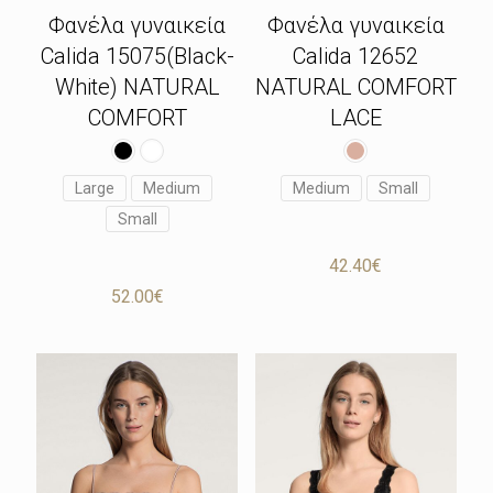
Φανέλα γυναικεία
Φανέλα γυναικεία
Calida 15075(Black-
Calida 12652
White) NATURAL
NATURAL COMFORT
COMFORT
LACE
Large
Medium
Medium
Small
Small
42.40
€
52.00
€