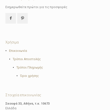
Ενημερωθείτε πρώτοι για τις προσφορές
Χρήσιμα
•
Επικοινωνία
•
Τρόποι Αποστολής
•
Τρόποι Πληρωμής
•
Όροι χρήσης
Στοιχεία επικοινωνίας
Σκουφά 33, Αθήνα, τ.κ. 10673
Ελλάδα