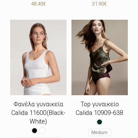
48.40
€
31.90
€
Top γυναικείο
Φανέλα γυναικεία
Calida 10909-638
Calida 11600(Black-
White)
Medium