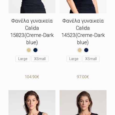
Φανέλα γυναικεία
Φανέλα γυναικεία
Calida
Calida
15823(Creme-Dark
14523(Creme-Dark
blue)
blue)
Large
XSmall
Large
XSmall
104.90
€
97.00
€