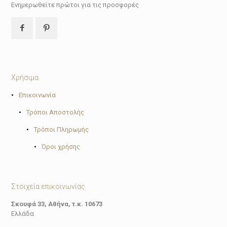
Ενημερωθείτε πρώτοι για τις προσφορές
Χρήσιμα
•
Επικοινωνία
•
Τρόποι Αποστολής
•
Τρόποι Πληρωμής
•
Όροι χρήσης
Στοιχεία επικοινωνίας
Σκουφά 33, Αθήνα, τ.κ. 10673
Ελλάδα