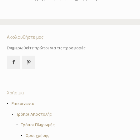
Ακολουθήστε μας
Ενημερωθείτε πρώτοι για τις προσφορές
Χρήσιμα
•
Επικοινωνία
•
Τρόποι Αποστολής
•
Τρόποι Πληρωμής
•
Όροι χρήσης