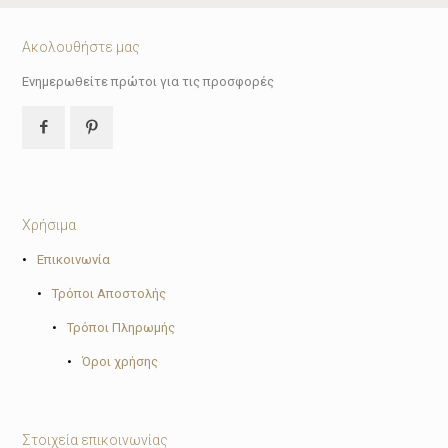
Ακολουθήστε μας
Ενημερωθείτε πρώτοι για τις προσφορές
Χρήσιμα
•
Επικοινωνία
•
Τρόποι Αποστολής
•
Τρόποι Πληρωμής
•
Όροι χρήσης
Στοιχεία επικοινωνίας