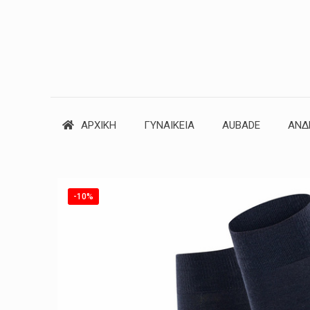
ΑΡΧΙΚΗ
ΓΥΝΑΙΚΕΙΑ
AUBADE
ΑΝΔ
-10%