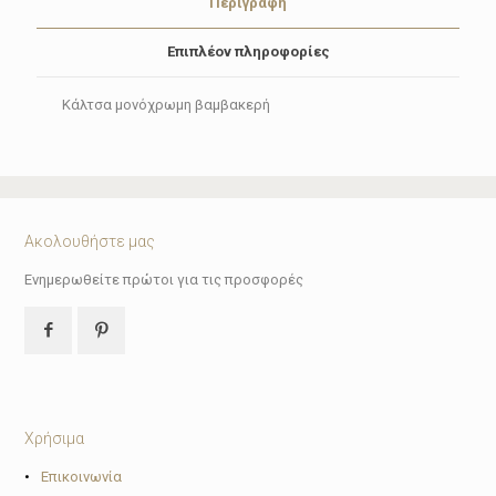
Περιγραφή
Επιπλέον πληροφορίες
Κάλτσα μονόχρωμη βαμβακερή
Ακολουθήστε μας
Ενημερωθείτε πρώτοι για τις προσφορές
Χρήσιμα
•
Επικοινωνία