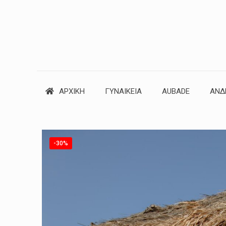
ΑΡΧΙΚΗ
ΓΥΝΑΙΚΕΙΑ
AUBADE
ΑΝΔ
-30%