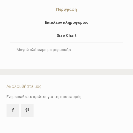
Περιγραφή
Επιπλέον πληροφορίες
Size Chart
Μαγιώ ολόσωμο με φερμουάρ.
Ακολουθήστε μας
Ενημερωθείτε πρώτοι για τις προσφορές