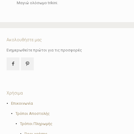
Μαγιώ ολόσωμο trikini.
Ακολουθήστε μας
Ενημερωθείτε πρώτοι για τις προσφορές
Χρήσιμα
•
Επικοινωνία
•
Τρόποι Αποστολής
•
Τρόποι Πληρωμής
•
Όροι χρήσης