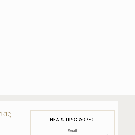
νίας
ΝΕΑ & ΠΡΟΣΦΟΡΕΣ
Email