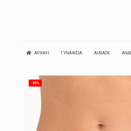
ΑΡΧΙΚΗ
ΓΥΝΑΙΚΕΙΑ
AUBADE
ΑΝΔ
-30%