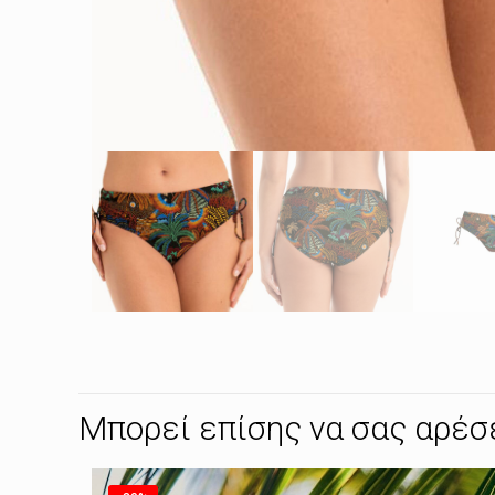
Μπορεί επίσης να σας αρέσ