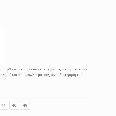
 στις φθορές και την απώλεια σχήματος που προκαλούνται
ντηλιακό και εξασφαλίζει μακροχρόνια διατήρηση του
44
46
48