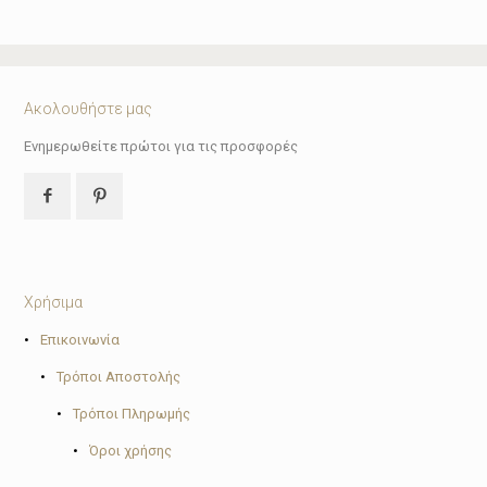
Ακολουθήστε μας
Ενημερωθείτε πρώτοι για τις προσφορές
Χρήσιμα
•
Επικοινωνία
•
Τρόποι Αποστολής
•
Τρόποι Πληρωμής
•
Όροι χρήσης