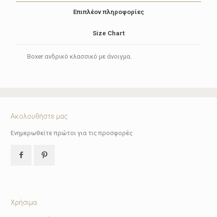
Επιπλέον πληροφορίες
Size Chart
Boxer ανδρικό κλασσικό με άνοιγμα.
Ακολουθήστε μας
Ενημερωθείτε πρώτοι για τις προσφορές
Χρήσιμα