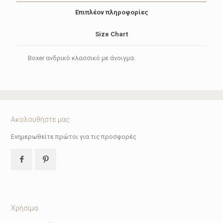
Επιπλέον πληροφορίες
Size Chart
Boxer ανδρικό κλασσικό με άνοιγμα.
Ακολουθήστε μας
Ενημερωθείτε πρώτοι για τις προσφορές
Χρήσιμα