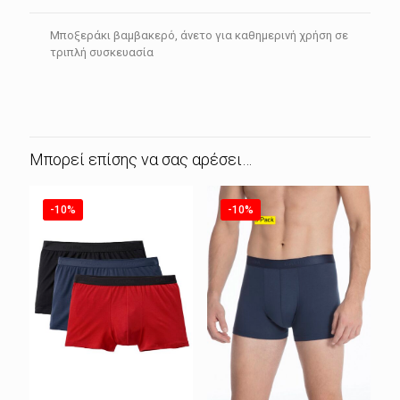
Μποξεράκι βαμβακερό, άνετο για καθημερινή χρήση σε
τριπλή συσκευασία
Μπορεί επίσης να σας αρέσει…
-10%
-10%