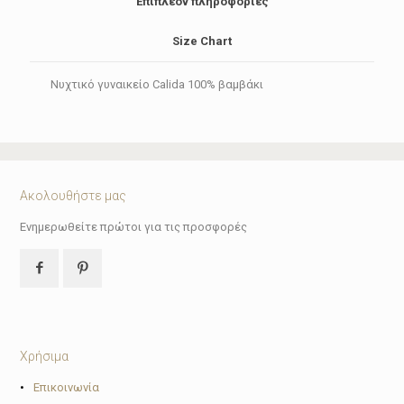
Επιπλέον πληροφορίες
Size Chart
Νυχτικό γυναικείο Calida 100% βαμβάκι
Ακολουθήστε μας
Ενημερωθείτε πρώτοι για τις προσφορές
Χρήσιμα
•
Επικοινωνία