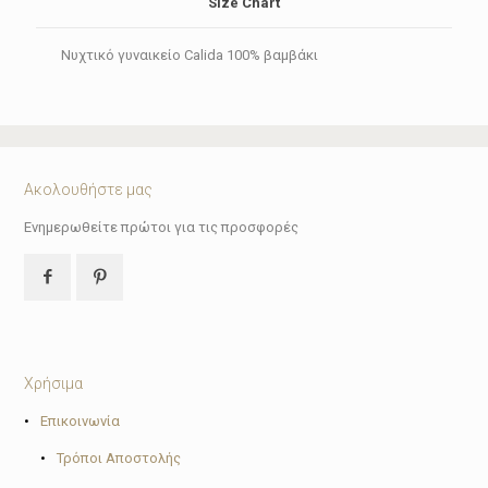
Size Chart
Νυχτικό γυναικείο Calida 100% βαμβάκι
Ακολουθήστε μας
Ενημερωθείτε πρώτοι για τις προσφορές
Χρήσιμα
•
Επικοινωνία
•
Τρόποι Αποστολής