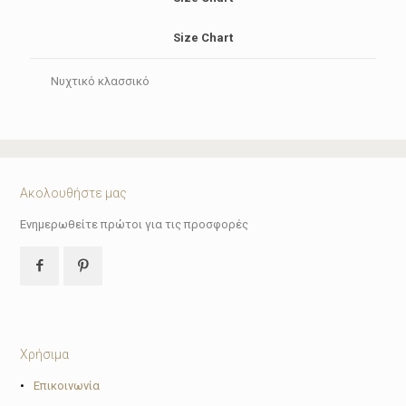
Size Chart
Νυχτικό κλασσικό
Ακολουθήστε μας
Ενημερωθείτε πρώτοι για τις προσφορές
Χρήσιμα
•
Επικοινωνία