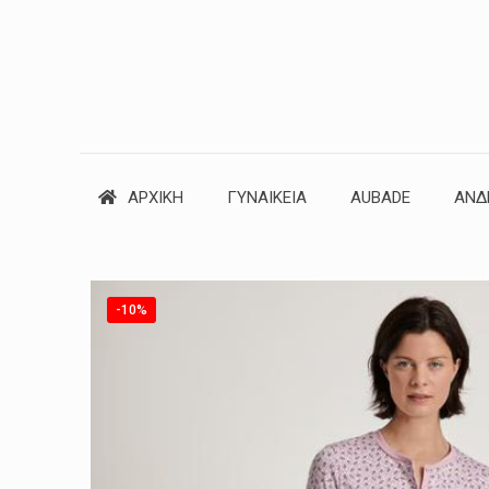
ΑΡΧΙΚΗ
ΓΥΝΑΙΚΕΙΑ
AUBADE
ΑΝΔ
-10%