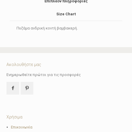
Επιπλέον πληροφορίες
Size Chart
Πυζάμα ανδρική κοντή βαμβακερή.
Ακολουθήστε μας
Ενημερωθείτε πρώτοι για τις προσφορές
Χρήσιμα
•
Επικοινωνία