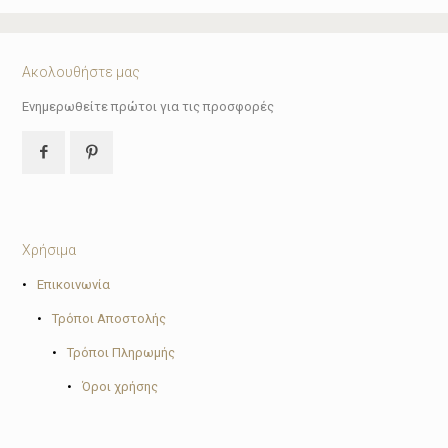
Ακολουθήστε μας
Ενημερωθείτε πρώτοι για τις προσφορές
Χρήσιμα
•
Επικοινωνία
•
Τρόποι Αποστολής
•
Τρόποι Πληρωμής
•
Όροι χρήσης