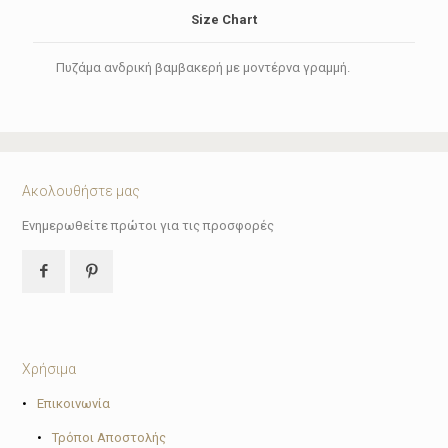
Size Chart
Πυζάμα ανδρική βαμβακερή με μοντέρνα γραμμή.
Ακολουθήστε μας
Ενημερωθείτε πρώτοι για τις προσφορές
Χρήσιμα
•
Επικοινωνία
•
Τρόποι Αποστολής