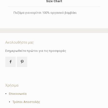
Size Chart
Πυζάμα για κορίτσι 100% οργανικό βαμβάκι
Ακολουθήστε μας
Ενημερωθείτε πρώτοι για τις προσφορές
Χρήσιμα
•
Επικοινωνία
•
Τρόποι Αποστολής