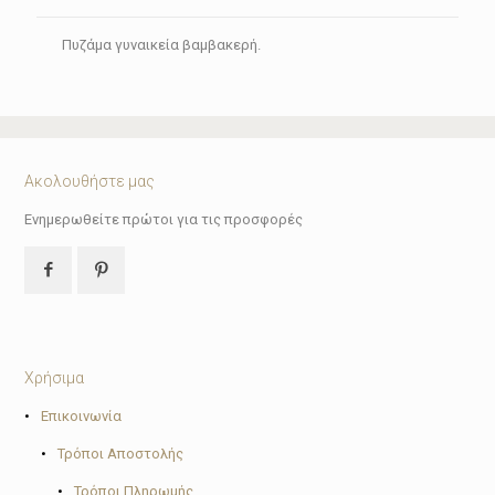
Πυζάμα γυναικεία βαμβακερή.
Ακολουθήστε μας
Ενημερωθείτε πρώτοι για τις προσφορές
Χρήσιμα
•
Επικοινωνία
•
Τρόποι Αποστολής
•
Τρόποι Πληρωμής