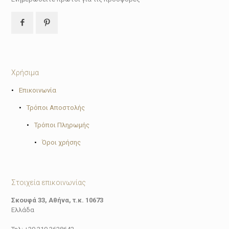
Χρήσιμα
•
Επικοινωνία
•
Τρόποι Αποστολής
•
Τρόποι Πληρωμής
•
Όροι χρήσης
Στοιχεία επικοινωνίας
Σκουφά 33, Αθήνα, τ.κ. 10673
Ελλάδα