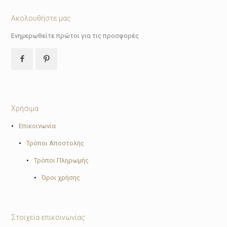
Ακολουθήστε μας
Ενημερωθείτε πρώτοι για τις προσφορές
Χρήσιμα
•
Επικοινωνία
•
Τρόποι Αποστολής
•
Τρόποι Πληρωμής
•
Όροι χρήσης
Στοιχεία επικοινωνίας