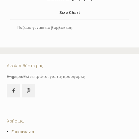
Size Chart
Πυζάμα γυναικεία βαμβακερή.
Ακολουθήστε μας
Ενημερωθείτε πρώτοι για τις προσφορές
Χρήσιμα
•
Επικοινωνία