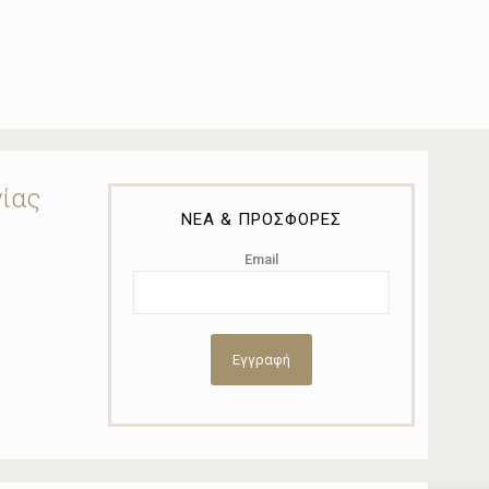
νίας
ΝΕΑ & ΠΡΟΣΦΟΡΕΣ
Email