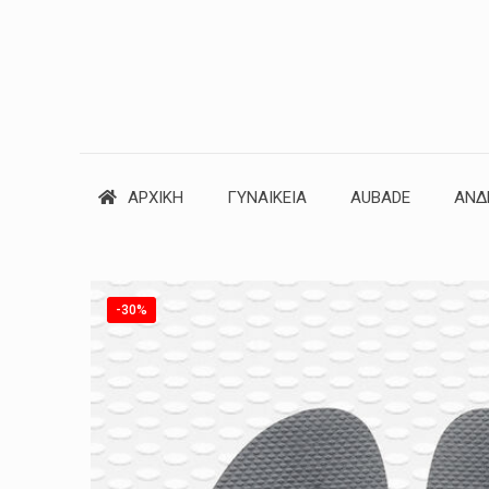
ΑΡΧΙΚΗ
ΓΥΝΑΙΚΕΙΑ
AUBADE
ΑΝΔ
-30%