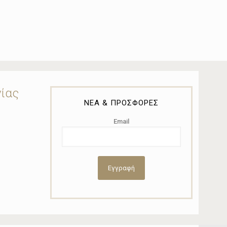
νίας
ΝΕΑ & ΠΡΟΣΦΟΡΕΣ
Email