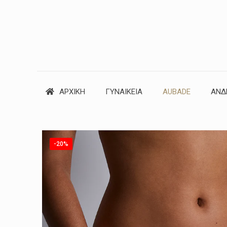
ΑΡΧΙΚΗ
ΓΥΝΑΙΚΕΙΑ
AUBADE
ΑΝΔ
-20%