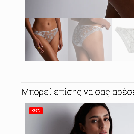
Μπορεί επίσης να σας αρέσ
-20%