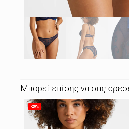
Μπορεί επίσης να σας αρέσ
-20%