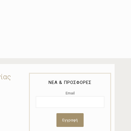
νίας
ΝΕΑ & ΠΡΟΣΦΟΡΕΣ
Email