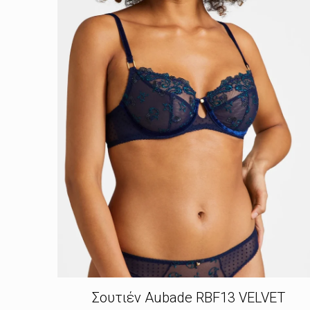
Σουτιέν Aubade RBF13 VELVET