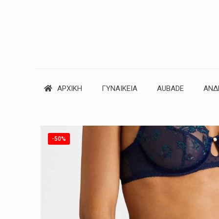
ΑΡΧΙΚΗ
ΓΥΝΑΙΚΕΙΑ
AUBADE
ΑΝΔ
-50%