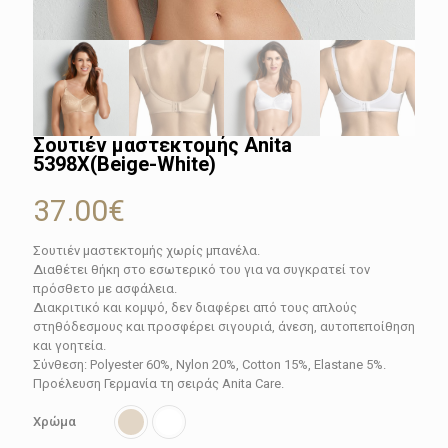
Σουτιέν μαστεκτομής Anita
5398X(Beige-White)
37.00
€
Σουτιέν μαστεκτομής χωρίς μπανέλα.
Διαθέτει θήκη στο εσωτερικό του για να συγκρατεί τον
πρόσθετο με ασφάλεια.
Διακριτικό και κομψό, δεν διαφέρει από τους απλούς
στηθόδεσμους και προσφέρει σιγουριά, άνεση, αυτοπεποίθηση
και γοητεία.
Σύνθεση: Polyester 60%, Nylon 20%, Cotton 15%, Elastane 5%.
Προέλευση Γερμανία τη σειράς Anita Care.
Χρώμα