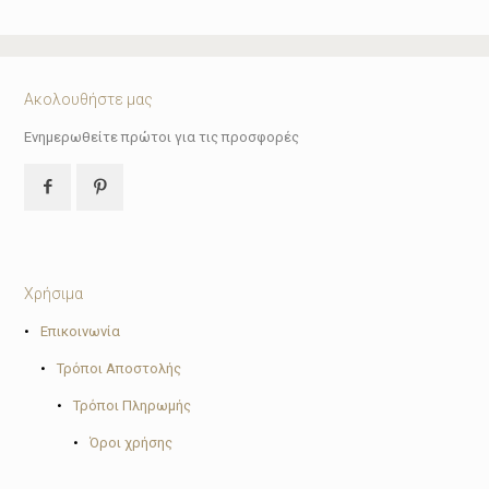
Ακολουθήστε μας
Ενημερωθείτε πρώτοι για τις προσφορές
Χρήσιμα
•
Επικοινωνία
•
Τρόποι Αποστολής
•
Τρόποι Πληρωμής
•
Όροι χρήσης