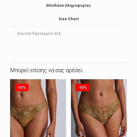
Επιπλέον πληροφορίες
Size Chart
Σουτιέν δαντελωτό 3/4.
Μπορεί επίσης να σας αρέσει…
-50%
-50%