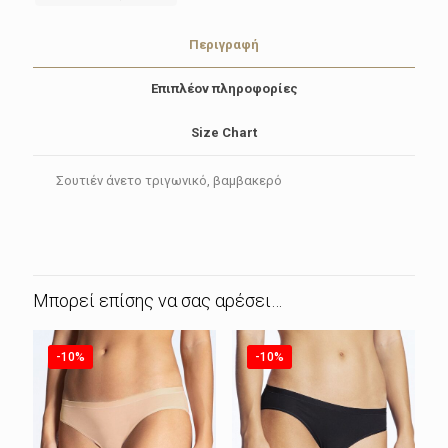
Περιγραφή
Επιπλέον πληροφορίες
Size Chart
Σουτιέν άνετο τριγωνικό, βαμβακερό
Μπορεί επίσης να σας αρέσει…
-10%
-10%