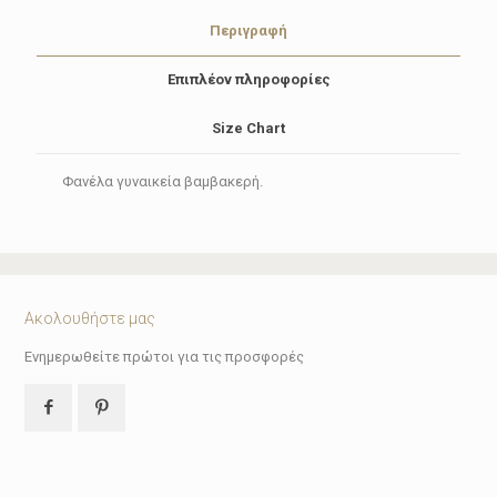
Περιγραφή
Επιπλέον πληροφορίες
Size Chart
Φανέλα γυναικεία βαμβακερή.
Ακολουθήστε μας
Ενημερωθείτε πρώτοι για τις προσφορές