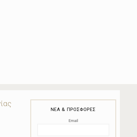
νίας
ΝΕΑ & ΠΡΟΣΦΟΡΕΣ
Email