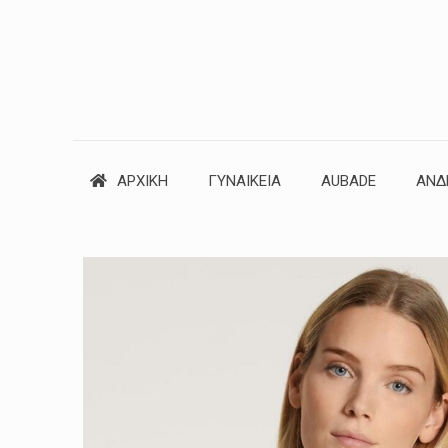
ΑΡΧΙΚΗ
ΓΥΝΑΙΚΕΙΑ
AUBADE
ΑΝΔ