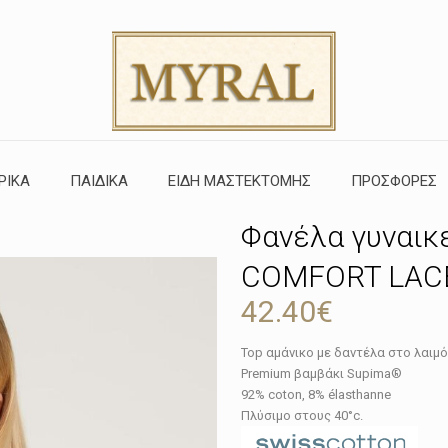
ΡΙΚΑ
ΠΑΙΔΙΚΑ
ΕΙΔΗ ΜΑΣΤΕΚΤΟΜΗΣ
ΠΡΟΣΦΟΡΕΣ
Φανέλα γυναικ
COMFORT LAC
42.40
€
Top αμάνικο με δαντέλα στο
λαιμό
Premium βαμβάκι Supima®
92% coton, 8% élasthanne
Πλύσιμο στους 40°c.