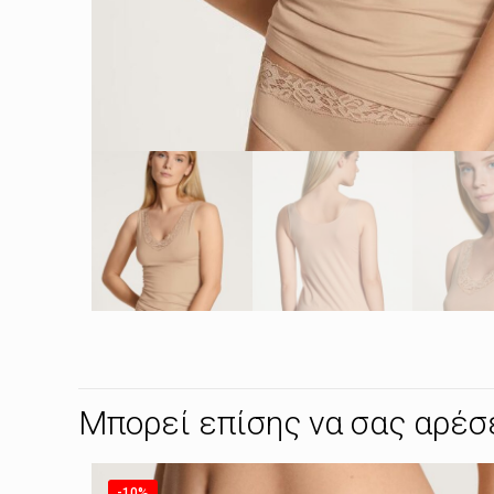
Μπορεί επίσης να σας αρέσ
-10%