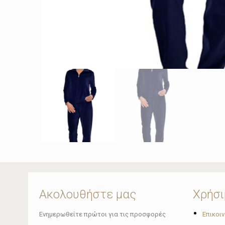
Ακολουθήστε μας
Χρήσι
•
Ενημερωθείτε πρώτοι για τις προσφορές
Επικοι