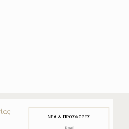
νίας
ΝΕΑ & ΠΡΟΣΦΟΡΕΣ
Email