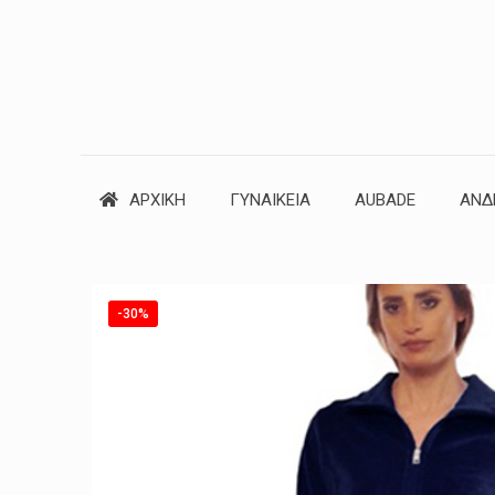
ΑΡΧΙΚΗ
ΓΥΝΑΙΚΕΙΑ
AUBADE
ΑΝΔ
-30%