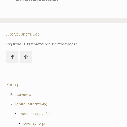
Ακολουθήστε μας
Ενημερωθείτε πρώτοι για τις προσφορές
Χρήσιμα
•
Επικοινωνία
•
Τρόποι Αποστολής
•
Τρόποι Πληρωμής
•
Όροι χρήσης