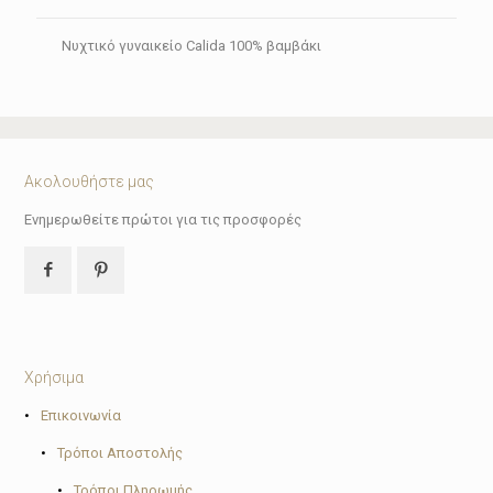
Νυχτικό γυναικείο Calida 100% βαμβάκι
Ακολουθήστε μας
Ενημερωθείτε πρώτοι για τις προσφορές
Χρήσιμα
•
Επικοινωνία
•
Τρόποι Αποστολής
•
Τρόποι Πληρωμής