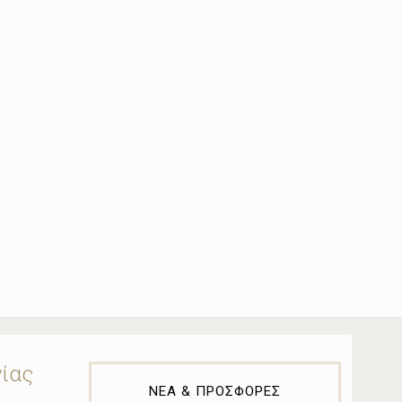
νίας
ΝΕΑ & ΠΡΟΣΦΟΡΕΣ