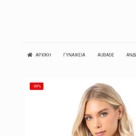
ΑΡΧΙΚΗ
ΓΥΝΑΙΚΕΙΑ
AUBADE
ΑΝΔ
-30%