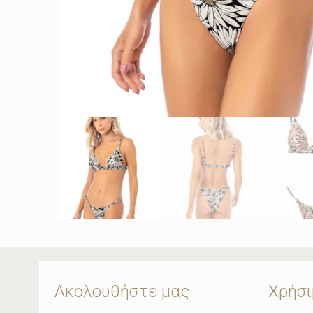
Ακολουθήστε μας
Χρήσι