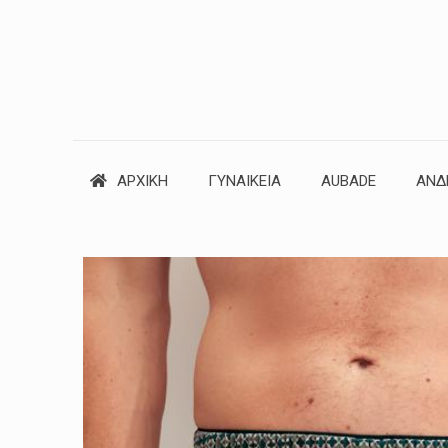
ΑΡΧΙΚΗ
ΓΥΝΑΙΚΕΙΑ
AUBADE
ΑΝΔ