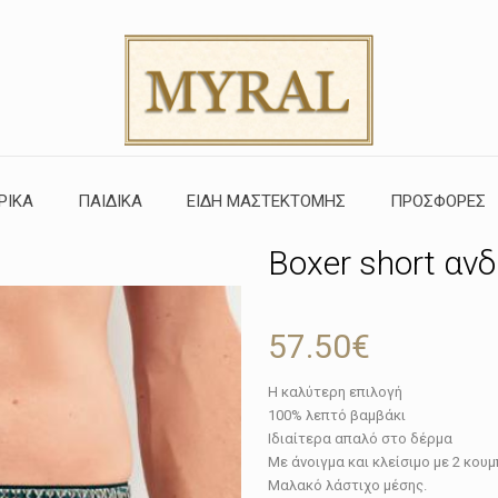
ΡΙΚΑ
ΠΑΙΔΙΚΑ
ΕΙΔΗ ΜΑΣΤΕΚΤΟΜΗΣ
ΠΡΟΣΦΟΡΕΣ
Boxer short αν
57.50
€
Η καλύτερη επιλογή
100% λεπτό βαμβάκι
Iδιαίτερα απαλό στο δέρμα
Με άνοιγμα και κλείσιμο με 2 κουμ
Μαλακό λάστιχο μέσης.