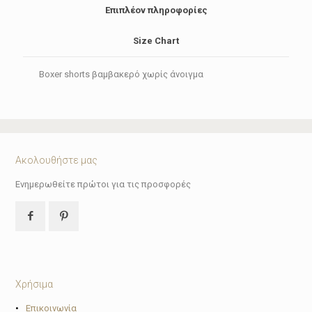
ποσότητα
Επιπλέον πληροφορίες
Size Chart
Boxer shorts βαμβακερό χωρίς άνοιγμα
Ακολουθήστε μας
Ενημερωθείτε πρώτοι για τις προσφορές
Χρήσιμα
•
Επικοινωνία