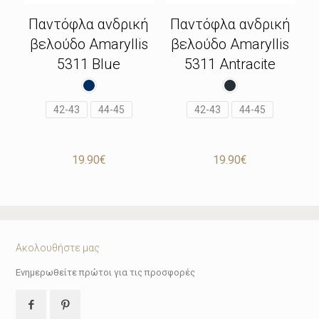
Παντόφλα ανδρική
Παντόφλα ανδρική
βελούδο Amaryllis
βελούδο Amaryllis
5311 Blue
5311 Antracite
42-43
44-45
42-43
44-45
19.90
€
19.90
€
Ακολουθήστε μας
Ενημερωθείτε πρώτοι για τις προσφορές