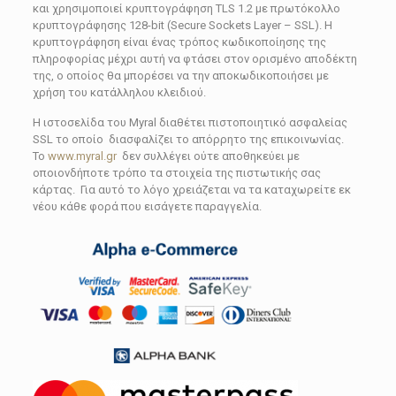
και χρησιμοποιεί κρυπτογράφηση TLS 1.2 με πρωτόκολλο
κρυπτογράφησης 128-bit (Secure Sockets Layer – SSL). Η
κρυπτογράφηση είναι ένας τρόπος κωδικοποίησης της
πληροφορίας μέχρι αυτή να φτάσει στον ορισμένο αποδέκτη
της, ο οποίος θα μπορέσει να την αποκωδικοποιήσει με
χρήση του κατάλληλου κλειδιού.
Η ιστοσελίδα του Myral διαθέτει πιστοποιητικό ασφαλείας
SSL το οποίο διασφαλίζει το απόρρητο της επικοινωνίας.
Το
www.myral.gr
δεν συλλέγει ούτε αποθηκεύει με
οποιονδήποτε τρόπο τα στοιχεία της πιστωτικής σας
κάρτας. Για αυτό το λόγο χρειάζεται να τα καταχωρείτε εκ
νέου κάθε φορά που εισάγετε παραγγελία.