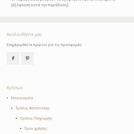
(εξόφληση κατά την παράδοση).
Ακολουθήστε μας
Ενημερωθείτε πρώτοι για τις προσφορές
Χρήσιμα
•
Επικοινωνία
•
Τρόποι Αποστολής
•
Τρόποι Πληρωμής
•
Όροι χρήσης