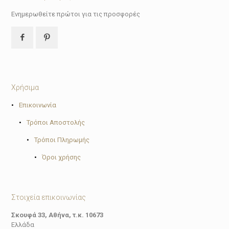
Ενημερωθείτε πρώτοι για τις προσφορές
Χρήσιμα
•
Επικοινωνία
•
Τρόποι Αποστολής
•
Τρόποι Πληρωμής
•
Όροι χρήσης
Στοιχεία επικοινωνίας
Σκουφά 33, Αθήνα, τ.κ. 10673
Ελλάδα