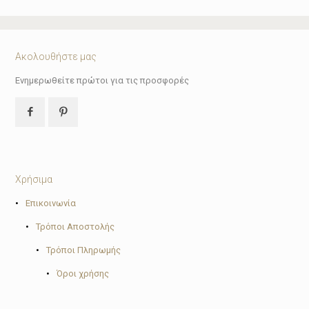
Ακολουθήστε μας
Ενημερωθείτε πρώτοι για τις προσφορές
Χρήσιμα
•
Επικοινωνία
•
Τρόποι Αποστολής
•
Τρόποι Πληρωμής
•
Όροι χρήσης