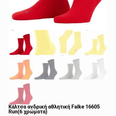
Κάλτσα ανδρική αθλητική Falke 16605
Run(6 χρώματα)