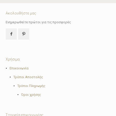
Ακολουθήστε μας
Ενημερωθείτε πρώτοι για τις προσφορές
Χρήσιμα
•
Επικοινωνία
•
Τρόποι Αποστολής
•
Τρόποι Πληρωμής
•
Όροι χρήσης
Στοιχεία επικοινωνίας