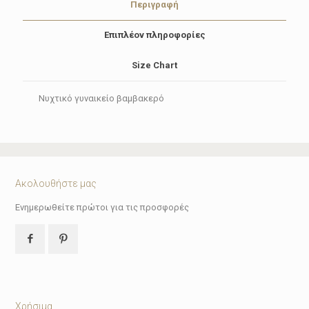
Περιγραφή
Επιπλέον πληροφορίες
Size Chart
Νυχτικό γυναικείο βαμβακερό
Ακολουθήστε μας
Ενημερωθείτε πρώτοι για τις προσφορές
Χρήσιμα