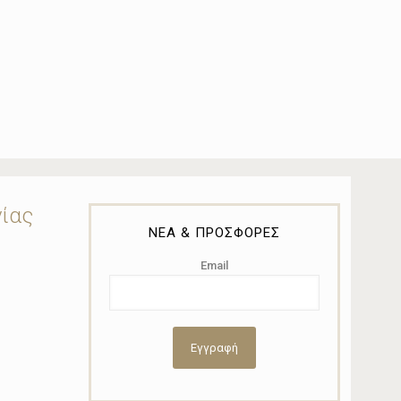
νίας
ΝΕΑ & ΠΡΟΣΦΟΡΕΣ
Email