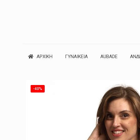
ΑΡΧΙΚΗ
ΓΥΝΑΙΚΕΙΑ
AUBADE
ΑΝΔ
-40%